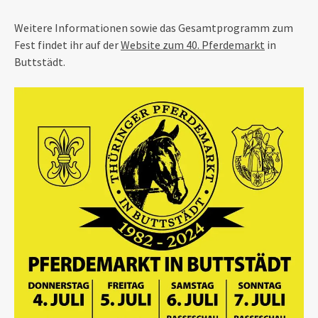
Weitere Informationen sowie das Gesamtprogramm zum
Fest findet ihr auf der
Website zum 40. Pferdemarkt
in
Buttstädt.