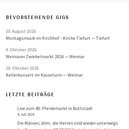
BEVORSTEHENDE GIGS
10. August 2026
Montagsmusik im Kirchhof - Kirche Tiefurt
Tiefurt
9. Oktober 2026
Weimarer Zwiebelmarkt 2026
Weimar
16. Oktober 2026
Kellerkonzert im Kasseturm
Weimar
LETZTE BEITRÄGE
Live zum 40. Pferdemarkt in Buttstädt
4. Juli 2024
Die Männer, ähm.. die Herren sind wieder unterwegs.