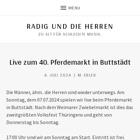
MENU
RADIG UND DIE HERREN
ZU ALT FÜR SCHLECHTE MUSIK.
Live zum 40. Pferdemarkt in Buttstädt
4. JULI 2024
M. ERLER
Die Männer, ähm.. die Herren sind wieder unterwegs. Am
Sonntag, dem 07.07.2024 spielen wir live beim Pferdemarkt
in Buttstädt. Nach dem Weimarer Zwiebelmarkt ist dies das
zweitgrößten Volksfest Thüringens und geht von
Donnerstag bis Sonntag.
17:00 Uhr sind wir am Sonntag am Start. Eintritt ist frei.