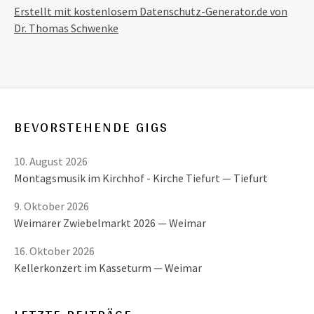
Erstellt mit kostenlosem Datenschutz-Generator.de von
Dr. Thomas Schwenke
BEVORSTEHENDE GIGS
10. August 2026
Montagsmusik im Kirchhof - Kirche Tiefurt
Tiefurt
9. Oktober 2026
Weimarer Zwiebelmarkt 2026
Weimar
16. Oktober 2026
Kellerkonzert im Kasseturm
Weimar