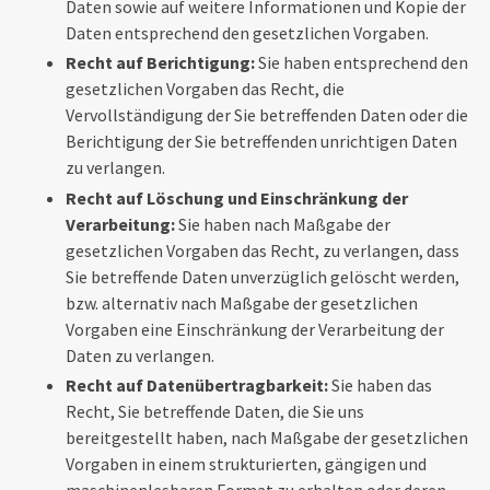
Daten sowie auf weitere Informationen und Kopie der
Daten entsprechend den gesetzlichen Vorgaben.
Recht auf Berichtigung:
Sie haben entsprechend den
gesetzlichen Vorgaben das Recht, die
Vervollständigung der Sie betreffenden Daten oder die
Berichtigung der Sie betreffenden unrichtigen Daten
zu verlangen.
Recht auf Löschung und Einschränkung der
Verarbeitung:
Sie haben nach Maßgabe der
gesetzlichen Vorgaben das Recht, zu verlangen, dass
Sie betreffende Daten unverzüglich gelöscht werden,
bzw. alternativ nach Maßgabe der gesetzlichen
Vorgaben eine Einschränkung der Verarbeitung der
Daten zu verlangen.
Recht auf Datenübertragbarkeit:
Sie haben das
Recht, Sie betreffende Daten, die Sie uns
bereitgestellt haben, nach Maßgabe der gesetzlichen
Vorgaben in einem strukturierten, gängigen und
maschinenlesbaren Format zu erhalten oder deren