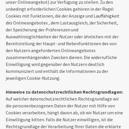
unser Onlineangebot) zur Verfügung zu stellen. Zu den
unbedingt erforderlichen Cookies gehören in der Regel
Cookies mit Funktionen, die der Anzeige und Lauffähigkeit
des Onlineangebotes , dem Lastausgleich, der Sicherheit,
der Speicherung der Präferenzen und
Auswahlmöglichkeiten der Nutzer oder ähnlichen mit der
Bereitstellung der Haupt- und Nebenfunktionen des von
den Nutzern angeforderten Onlineangebotes
zusammenhängenden Zwecken dienen. Die widerrufliche
Einwilligung wird gegenüber den Nutzern deutlich
kommuniziert und enthält die Informationen zu der
jeweiligen Cookie-Nutzung.
Hinweise zu datenschutzrechtlichen Rechtsgrundlagen:
Auf welcher datenschutzrechtlichen Rechtsgrundlage wir
die personenbezogenen Daten der Nutzer mit Hilfe von
Cookies verarbeiten, hängt davon ab, ob wir Nutzer um eine
Einwilligung bitten. Falls die Nutzer einwilligen, ist die
Rechtsgrundlage der Verarbeitung Ihrer Daten die erklärte