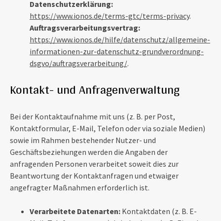
Datenschutzerklärung:
https://www.ionos.de/terms-gtc/terms-privacy
.
Auftragsverarbeitungsvertrag:
https://www.ionos.de/hilfe/datenschutz/allgemeine-
informationen-zur-datenschutz-grundverordnung-
dsgvo/auftragsverarbeitung/
.
Kontakt- und Anfragenverwaltung
Bei der Kontaktaufnahme mit uns (z. B. per Post,
Kontaktformular, E-Mail, Telefon oder via soziale Medien)
sowie im Rahmen bestehender Nutzer- und
Geschäftsbeziehungen werden die Angaben der
anfragenden Personen verarbeitet soweit dies zur
Beantwortung der Kontaktanfragen und etwaiger
angefragter Maßnahmen erforderlich ist.
Verarbeitete Datenarten:
Kontaktdaten (z. B. E-