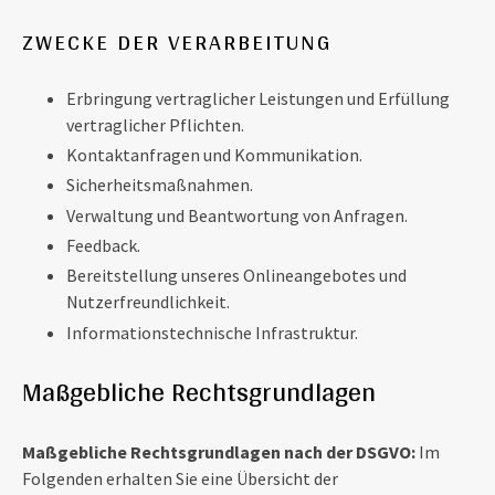
ZWECKE DER VERARBEITUNG
Erbringung vertraglicher Leistungen und Erfüllung
vertraglicher Pflichten.
Kontaktanfragen und Kommunikation.
Sicherheitsmaßnahmen.
Verwaltung und Beantwortung von Anfragen.
Feedback.
Bereitstellung unseres Onlineangebotes und
Nutzerfreundlichkeit.
Informationstechnische Infrastruktur.
Maßgebliche Rechtsgrundlagen
Maßgebliche Rechtsgrundlagen nach der DSGVO:
Im
Folgenden erhalten Sie eine Übersicht der