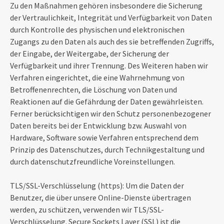
Zu den Maßnahmen gehören insbesondere die Sicherung
der Vertraulichkeit, Integrität und Verfügbarkeit von Daten
durch Kontrolle des physischen und elektronischen
Zugangs zu den Daten als auch des sie betreffenden Zugriffs,
der Eingabe, der Weitergabe, der Sicherung der
Verfügbarkeit und ihrer Trennung. Des Weiteren haben wir
Verfahren eingerichtet, die eine Wahrnehmung von
Betroffenenrechten, die Löschung von Daten und
Reaktionen auf die Gefährdung der Daten gewährleisten.
Ferner berücksichtigen wir den Schutz personenbezogener
Daten bereits bei der Entwicklung bzw. Auswahl von
Hardware, Software sowie Verfahren entsprechend dem
Prinzip des Datenschutzes, durch Technikgestaltung und
durch datenschutzfreundliche Voreinstellungen.
TLS/SSL-Verschlüsselung (https): Um die Daten der
Benutzer, die über unsere Online-Dienste übertragen
werden, zu schützen, verwenden wir TLS/SSL-
Verschlüsselung. Secure Sockets Layer (SSL) ist die