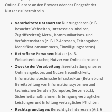
Online-Dienste an den Browser oder das Endgerät der
Nutzer zu übermitteln.
Verarbeitete Datenarten:
Nutzungsdaten (z. B.
besuchte Webseiten, Interesse an Inhalten,
Zugriffszeiten); Meta-, Kommunikations- und
Verfahrensdaten (z. .B. IP-Adressen, Zeitangaben,
Identifikationsnummern, Einwilligungsstatus).
Betroffene Personen:
Nutzer (z. .B.
Webseitenbesucher, Nutzer von Onlinediensten).
Zwecke der Verarbeitung:
Bereitstellung unseres
Onlineangebotes und Nutzerfreundlichkeit;
Informationstechnische Infrastruktur (Betrieb und
Bereitstellung von Informationssystemen und
technischen Geräten (Computer, Server etc.).);
Sicherheitsmaßnahmen. Erbringung vertraglicher
Leistungen und Erfüllung vertraglicher Pflichten.
Rechtsgrundlagen:
Berechtigte Interessen (Art. 6