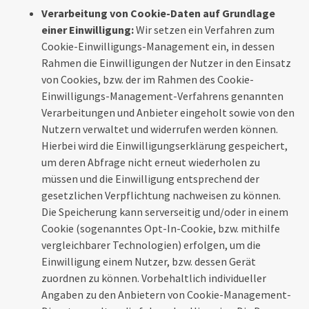
Verarbeitung von Cookie-Daten auf Grundlage
einer Einwilligung:
Wir setzen ein Verfahren zum
Cookie-Einwilligungs-Management ein, in dessen
Rahmen die Einwilligungen der Nutzer in den Einsatz
von Cookies, bzw. der im Rahmen des Cookie-
Einwilligungs-Management-Verfahrens genannten
Verarbeitungen und Anbieter eingeholt sowie von den
Nutzern verwaltet und widerrufen werden können.
Hierbei wird die Einwilligungserklärung gespeichert,
um deren Abfrage nicht erneut wiederholen zu
müssen und die Einwilligung entsprechend der
gesetzlichen Verpflichtung nachweisen zu können.
Die Speicherung kann serverseitig und/oder in einem
Cookie (sogenanntes Opt-In-Cookie, bzw. mithilfe
vergleichbarer Technologien) erfolgen, um die
Einwilligung einem Nutzer, bzw. dessen Gerät
zuordnen zu können. Vorbehaltlich individueller
Angaben zu den Anbietern von Cookie-Management-