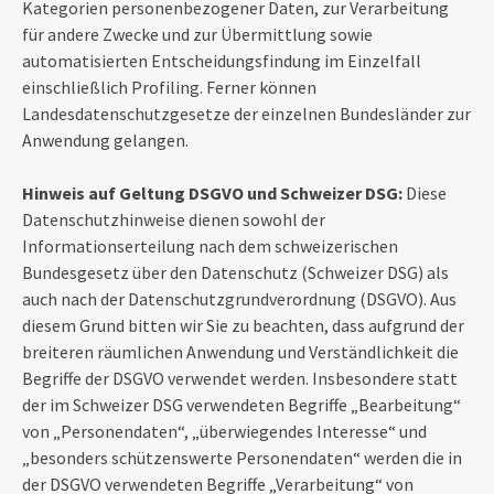
Kategorien personenbezogener Daten, zur Verarbeitung
für andere Zwecke und zur Übermittlung sowie
automatisierten Entscheidungsfindung im Einzelfall
einschließlich Profiling. Ferner können
Landesdatenschutzgesetze der einzelnen Bundesländer zur
Anwendung gelangen.
Hinweis auf Geltung DSGVO und Schweizer DSG:
Diese
Datenschutzhinweise dienen sowohl der
Informationserteilung nach dem schweizerischen
Bundesgesetz über den Datenschutz (Schweizer DSG) als
auch nach der Datenschutzgrundverordnung (DSGVO). Aus
diesem Grund bitten wir Sie zu beachten, dass aufgrund der
breiteren räumlichen Anwendung und Verständlichkeit die
Begriffe der DSGVO verwendet werden. Insbesondere statt
der im Schweizer DSG verwendeten Begriffe „Bearbeitung“
von „Personendaten“, „überwiegendes Interesse“ und
„besonders schützenswerte Personendaten“ werden die in
der DSGVO verwendeten Begriffe „Verarbeitung“ von