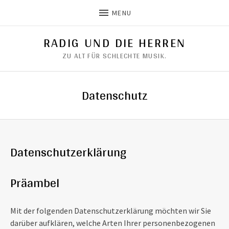
MENU
RADIG UND DIE HERREN
ZU ALT FÜR SCHLECHTE MUSIK.
Datenschutz
Datenschutzerklärung
Präambel
Mit der folgenden Datenschutzerklärung möchten wir Sie
darüber aufklären, welche Arten Ihrer personenbezogenen