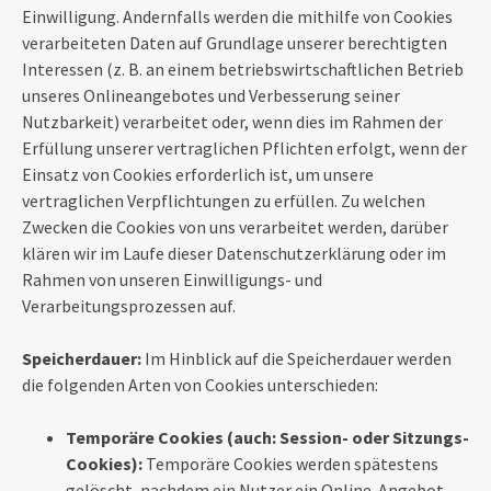
Einwilligung. Andernfalls werden die mithilfe von Cookies
verarbeiteten Daten auf Grundlage unserer berechtigten
Interessen (z. B. an einem betriebswirtschaftlichen Betrieb
unseres Onlineangebotes und Verbesserung seiner
Nutzbarkeit) verarbeitet oder, wenn dies im Rahmen der
Erfüllung unserer vertraglichen Pflichten erfolgt, wenn der
Einsatz von Cookies erforderlich ist, um unsere
vertraglichen Verpflichtungen zu erfüllen. Zu welchen
Zwecken die Cookies von uns verarbeitet werden, darüber
klären wir im Laufe dieser Datenschutzerklärung oder im
Rahmen von unseren Einwilligungs- und
Verarbeitungsprozessen auf.
Speicherdauer:
Im Hinblick auf die Speicherdauer werden
die folgenden Arten von Cookies unterschieden:
Temporäre Cookies (auch: Session- oder Sitzungs-
Cookies):
Temporäre Cookies werden spätestens
gelöscht, nachdem ein Nutzer ein Online-Angebot