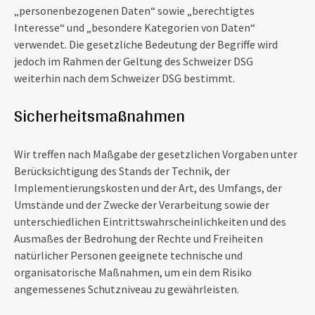
„personenbezogenen Daten“ sowie „berechtigtes
Interesse“ und „besondere Kategorien von Daten“
verwendet. Die gesetzliche Bedeutung der Begriffe wird
jedoch im Rahmen der Geltung des Schweizer DSG
weiterhin nach dem Schweizer DSG bestimmt.
Sicherheitsmaßnahmen
Wir treffen nach Maßgabe der gesetzlichen Vorgaben unter
Berücksichtigung des Stands der Technik, der
Implementierungskosten und der Art, des Umfangs, der
Umstände und der Zwecke der Verarbeitung sowie der
unterschiedlichen Eintrittswahrscheinlichkeiten und des
Ausmaßes der Bedrohung der Rechte und Freiheiten
natürlicher Personen geeignete technische und
organisatorische Maßnahmen, um ein dem Risiko
angemessenes Schutzniveau zu gewährleisten.