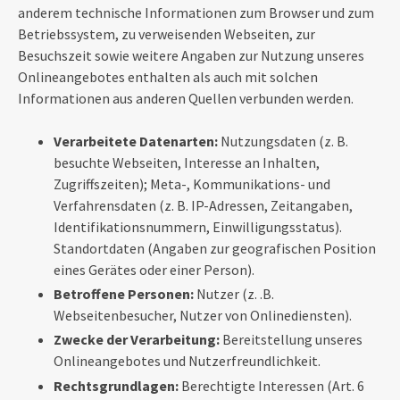
anderem technische Informationen zum Browser und zum
Betriebssystem, zu verweisenden Webseiten, zur
Besuchszeit sowie weitere Angaben zur Nutzung unseres
Onlineangebotes enthalten als auch mit solchen
Informationen aus anderen Quellen verbunden werden.
Verarbeitete Datenarten:
Nutzungsdaten (z. B.
besuchte Webseiten, Interesse an Inhalten,
Zugriffszeiten); Meta-, Kommunikations- und
Verfahrensdaten (z. B. IP-Adressen, Zeitangaben,
Identifikationsnummern, Einwilligungsstatus).
Standortdaten (Angaben zur geografischen Position
eines Gerätes oder einer Person).
Betroffene Personen:
Nutzer (z. .B.
Webseitenbesucher, Nutzer von Onlinediensten).
Zwecke der Verarbeitung:
Bereitstellung unseres
Onlineangebotes und Nutzerfreundlichkeit.
Rechtsgrundlagen:
Berechtigte Interessen (Art. 6