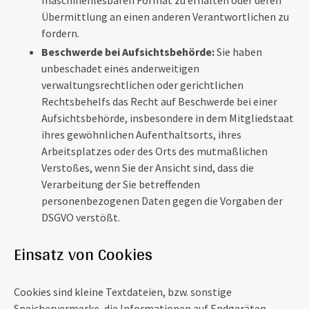
Übermittlung an einen anderen Verantwortlichen zu
fordern.
Beschwerde bei Aufsichtsbehörde:
Sie haben
unbeschadet eines anderweitigen
verwaltungsrechtlichen oder gerichtlichen
Rechtsbehelfs das Recht auf Beschwerde bei einer
Aufsichtsbehörde, insbesondere in dem Mitgliedstaat
ihres gewöhnlichen Aufenthaltsorts, ihres
Arbeitsplatzes oder des Orts des mutmaßlichen
Verstoßes, wenn Sie der Ansicht sind, dass die
Verarbeitung der Sie betreffenden
personenbezogenen Daten gegen die Vorgaben der
DSGVO verstößt.
Einsatz von Cookies
Cookies sind kleine Textdateien, bzw. sonstige
Speichervermerke, die Informationen auf Endgeräten