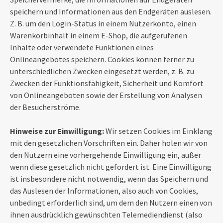
speichern und Informationen aus den Endgeräten auslesen.
Z. B. um den Login-Status in einem Nutzerkonto, einen
Warenkorbinhalt in einem E-Shop, die aufgerufenen
Inhalte oder verwendete Funktionen eines
Onlineangebotes speichern. Cookies können ferner zu
unterschiedlichen Zwecken eingesetzt werden, z. B. zu
Zwecken der Funktionsfähigkeit, Sicherheit und Komfort
von Onlineangeboten sowie der Erstellung von Analysen
der Besucherströme.
Hinweise zur Einwilligung:
Wir setzen Cookies im Einklang
mit den gesetzlichen Vorschriften ein. Daher holen wir von
den Nutzern eine vorhergehende Einwilligung ein, außer
wenn diese gesetzlich nicht gefordert ist. Eine Einwilligung
ist insbesondere nicht notwendig, wenn das Speichern und
das Auslesen der Informationen, also auch von Cookies,
unbedingt erforderlich sind, um dem den Nutzern einen von
ihnen ausdrücklich gewünschten Telemediendienst (also