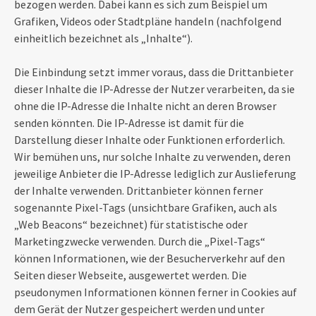
bezogen werden. Dabei kann es sich zum Beispiel um
Grafiken, Videos oder Stadtpläne handeln (nachfolgend
einheitlich bezeichnet als „Inhalte“).
Die Einbindung setzt immer voraus, dass die Drittanbieter
dieser Inhalte die IP-Adresse der Nutzer verarbeiten, da sie
ohne die IP-Adresse die Inhalte nicht an deren Browser
senden könnten. Die IP-Adresse ist damit für die
Darstellung dieser Inhalte oder Funktionen erforderlich.
Wir bemühen uns, nur solche Inhalte zu verwenden, deren
jeweilige Anbieter die IP-Adresse lediglich zur Auslieferung
der Inhalte verwenden. Drittanbieter können ferner
sogenannte Pixel-Tags (unsichtbare Grafiken, auch als
„Web Beacons“ bezeichnet) für statistische oder
Marketingzwecke verwenden. Durch die „Pixel-Tags“
können Informationen, wie der Besucherverkehr auf den
Seiten dieser Webseite, ausgewertet werden. Die
pseudonymen Informationen können ferner in Cookies auf
dem Gerät der Nutzer gespeichert werden und unter