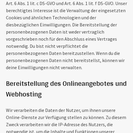
Art. 6 Abs. 1 lit. c DS-GVO und Art. 6 Abs. 1 lit. f DS-GVO. Unser
berechtigtes Interesse ist die Verwaltung der eingesetzten
Cookies und ähnlichen Technologien und der
diesbezüglichen Einwilligungen. Die Bereitstellung der
personenbezogenen Daten ist weder vertraglich
vorgeschrieben noch für den Abschluss eines Vertrages
notwendig. Du bist nicht verpflichtet die
personenbezogenen Daten bereitzustellen. Wenn du die
personenbezogenen Daten nicht bereitstellst, können wir
deine Einwilligungen nicht verwalten.
Bereitstellung des Onlineangebotes und
Webhosting
Wir verarbeiten die Daten der Nutzer, um ihnen unsere
Online-Dienste zur Verfügung stellen zu können. Zu diesem
Zweck verarbeiten wir die IP-Adresse des Nutzers, die
notwendig ist, um die Inhalte und Funktionen unserer