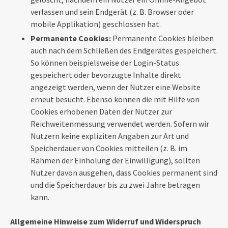
verlassen und sein Endgerät (z. B. Browser oder
mobile Applikation) geschlossen hat.
Permanente Cookies:
Permanente Cookies bleiben
auch nach dem Schließen des Endgerätes gespeichert.
So können beispielsweise der Login-Status
gespeichert oder bevorzugte Inhalte direkt
angezeigt werden, wenn der Nutzer eine Website
erneut besucht. Ebenso können die mit Hilfe von
Cookies erhobenen Daten der Nutzer zur
Reichweitenmessung verwendet werden. Sofern wir
Nutzern keine expliziten Angaben zur Art und
Speicherdauer von Cookies mitteilen (z. B. im
Rahmen der Einholung der Einwilligung), sollten
Nutzer davon ausgehen, dass Cookies permanent sind
und die Speicherdauer bis zu zwei Jahre betragen
kann.
Allgemeine Hinweise zum Widerruf und Widerspruch