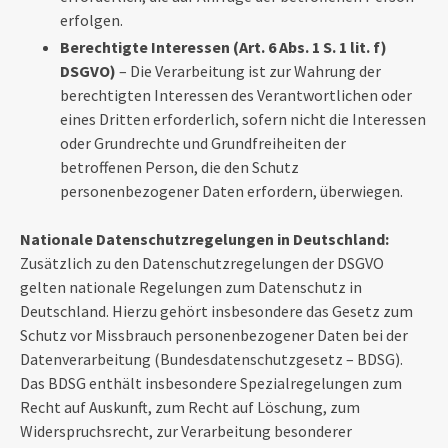
erfolgen.
Berechtigte Interessen (Art. 6 Abs. 1 S. 1 lit. f)
DSGVO)
– Die Verarbeitung ist zur Wahrung der
berechtigten Interessen des Verantwortlichen oder
eines Dritten erforderlich, sofern nicht die Interessen
oder Grundrechte und Grundfreiheiten der
betroffenen Person, die den Schutz
personenbezogener Daten erfordern, überwiegen.
Nationale Datenschutzregelungen in Deutschland:
Zusätzlich zu den Datenschutzregelungen der DSGVO
gelten nationale Regelungen zum Datenschutz in
Deutschland. Hierzu gehört insbesondere das Gesetz zum
Schutz vor Missbrauch personenbezogener Daten bei der
Datenverarbeitung (Bundesdatenschutzgesetz – BDSG).
Das BDSG enthält insbesondere Spezialregelungen zum
Recht auf Auskunft, zum Recht auf Löschung, zum
Widerspruchsrecht, zur Verarbeitung besonderer