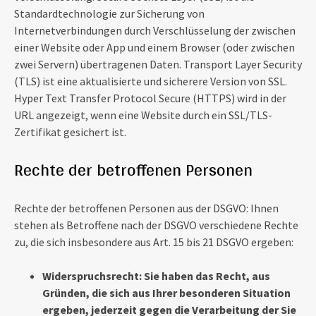
Standardtechnologie zur Sicherung von
Internetverbindungen durch Verschlüsselung der zwischen
einer Website oder App und einem Browser (oder zwischen
zwei Servern) übertragenen Daten. Transport Layer Security
(TLS) ist eine aktualisierte und sicherere Version von SSL.
Hyper Text Transfer Protocol Secure (HTTPS) wird in der
URL angezeigt, wenn eine Website durch ein SSL/TLS-
Zertifikat gesichert ist.
Rechte der betroffenen Personen
Rechte der betroffenen Personen aus der DSGVO: Ihnen
stehen als Betroffene nach der DSGVO verschiedene Rechte
zu, die sich insbesondere aus Art. 15 bis 21 DSGVO ergeben:
Widerspruchsrecht: Sie haben das Recht, aus
Gründen, die sich aus Ihrer besonderen Situation
ergeben, jederzeit gegen die Verarbeitung der Sie