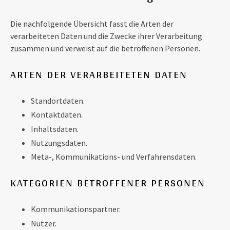
Die nachfolgende Übersicht fasst die Arten der
verarbeiteten Daten und die Zwecke ihrer Verarbeitung
zusammen und verweist auf die betroffenen Personen.
ARTEN DER VERARBEITETEN DATEN
Standortdaten.
Kontaktdaten.
Inhaltsdaten.
Nutzungsdaten.
Meta-, Kommunikations- und Verfahrensdaten.
KATEGORIEN BETROFFENER PERSONEN
Kommunikationspartner.
Nutzer.