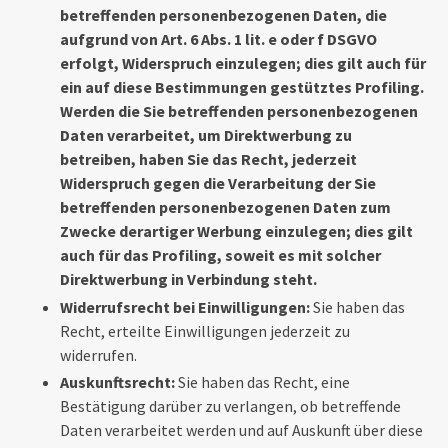
betreffenden personenbezogenen Daten, die
aufgrund von Art. 6 Abs. 1 lit. e oder f DSGVO
erfolgt, Widerspruch einzulegen; dies gilt auch für
ein auf diese Bestimmungen gestütztes Profiling.
Werden die Sie betreffenden personenbezogenen
Daten verarbeitet, um Direktwerbung zu
betreiben, haben Sie das Recht, jederzeit
Widerspruch gegen die Verarbeitung der Sie
betreffenden personenbezogenen Daten zum
Zwecke derartiger Werbung einzulegen; dies gilt
auch für das Profiling, soweit es mit solcher
Direktwerbung in Verbindung steht.
Widerrufsrecht bei Einwilligungen:
Sie haben das
Recht, erteilte Einwilligungen jederzeit zu
widerrufen.
Auskunftsrecht:
Sie haben das Recht, eine
Bestätigung darüber zu verlangen, ob betreffende
Daten verarbeitet werden und auf Auskunft über diese