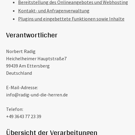
Bereitstellung des Onlineangebotes und Webhosting
Kontakt- und Anfragenverwaltung
Plugins und eingebettete Funktionen sowie Inhalte
Verantwortlicher
Norbert Radig
Heichelheimer Hauptstraße7
99439 Am Ettersberg
Deutschland
E-Mail-Adresse:
info@radig-und-die-herren.de
Telefon:
+49 3643 77 23 39
Übersicht der Verarbeitungen