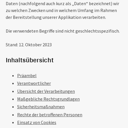
Daten (nachfolgend auch kurz als „Daten“ bezeichnet) wir
zu welchen Zwecken und in welchem Umfang im Rahmen
der Bereitstellung unserer Applikation verarbeiten.
Die verwendeten Begriffe sind nicht geschlechtsspezifisch.
Stand: 12. Oktober 2023
Inhaltsübersicht
Präambel
Verantwortlicher
Übersicht der Verarbeitungen
Maßgebliche Rechtsgrundlagen
Sicherheitsmaßnahmen
Rechte der betroffenen Personen
Einsatz von Cookies