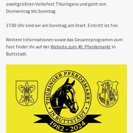
zweitgrößten Volksfest Thüringens und geht von
Donnerstag bis Sonntag.
17:00 Uhr sind wir am Sonntag am Start. Eintritt ist frei.
Weitere Informationen sowie das Gesamtprogramm zum
Fest findet ihr auf der
Website zum 40. Pferdemarkt
in
Buttstädt.