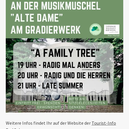
Weitere Infos findet Ihr auf der Website der
Tourist-Info