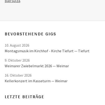
Bad Sulza
.
BEVORSTEHENDE GIGS
10. August 2026
Montagsmusik im Kirchhof - Kirche Tiefurt
Tiefurt
9. Oktober 2026
Weimarer Zwiebelmarkt 2026
Weimar
16. Oktober 2026
Kellerkonzert im Kasseturm
Weimar
LETZTE BEITRÄGE