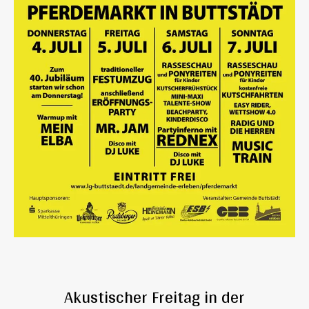
Akustischer Freitag in der