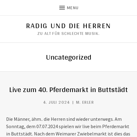
MENU
RADIG UND DIE HERREN
ZU ALT FÜR SCHLECHTE MUSIK.
Uncategorized
Live zum 40. Pferdemarkt in Buttstädt
4. JULI 2024
M. ERLER
Die Männer, ähm.. die Herren sind wieder unterwegs. Am
Sonntag, dem 07.07.2024 spielen wir live beim Pferdemarkt
in Buttstädt. Nach dem Weimarer Zwiebelmarkt ist dies das