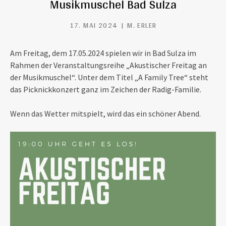
Musikmuschel Bad Sulza
17. MAI 2024
M. ERLER
Am Freitag, dem 17.05.2024 spielen wir in Bad Sulza im
Rahmen der Veranstaltungsreihe „Akustischer Freitag an
der Musikmuschel“. Unter dem Titel „A Family Tree“ steht
das Picknickkonzert ganz im Zeichen der Radig-Familie.
Wenn das Wetter mitspielt, wird das ein schöner Abend.