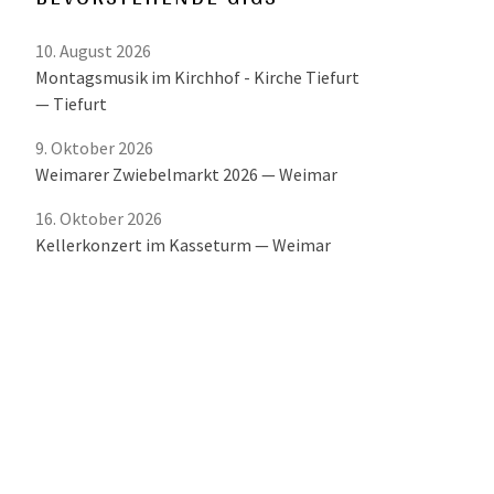
10. August 2026
Montagsmusik im Kirchhof - Kirche Tiefurt
Tiefurt
9. Oktober 2026
Weimarer Zwiebelmarkt 2026
Weimar
16. Oktober 2026
Kellerkonzert im Kasseturm
Weimar