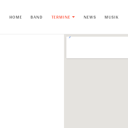
HOME
BAND
TERMINE
NEWS
MUSIK
EXPAND SUBM