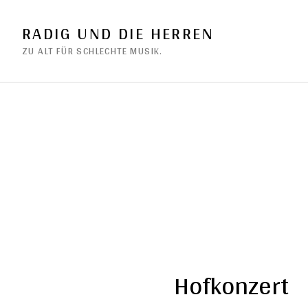
RADIG UND DIE HERREN
ZU ALT FÜR SCHLECHTE MUSIK.
Hofkonzert