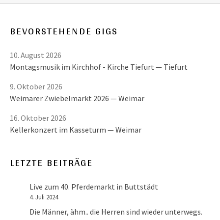
BEVORSTEHENDE GIGS
10. August 2026
Montagsmusik im Kirchhof - Kirche Tiefurt
Tiefurt
9. Oktober 2026
Weimarer Zwiebelmarkt 2026
Weimar
16. Oktober 2026
Kellerkonzert im Kasseturm
Weimar
LETZTE BEITRÄGE
Live zum 40. Pferdemarkt in Buttstädt
4. Juli 2024
Die Männer, ähm.. die Herren sind wieder unterwegs.